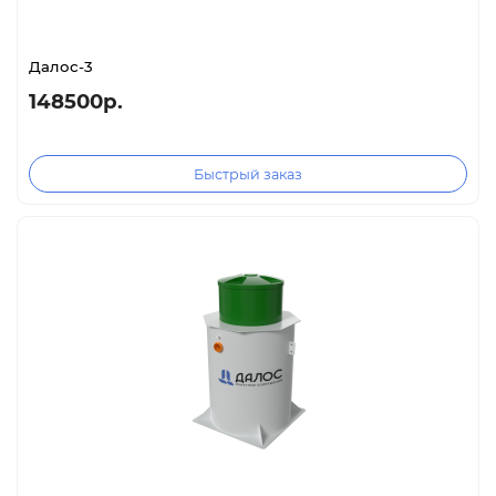
Далос-3
148500р.
Быстрый заказ