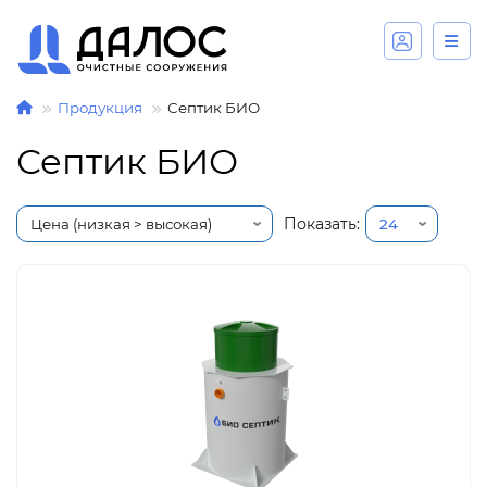
Продукция
Септик БИО
Септик БИО
Показать: