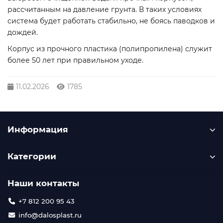
рассчитанным на давление грунта. В таких условиях
система будет работать стабильно, не боясь паводков и
дождей.
Корпус из прочного пластика (полипропилена) служит
более 50 лет при правильном уходе.
11.02.2026
1785
Информация
Категории
Наши контакты
+7 812 200 95 43
info@dalosplast.ru